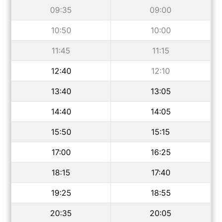
09:35
09:00
10:50
10:00
11:45
11:15
12:40
12:10
13:40
13:05
14:40
14:05
15:50
15:15
17:00
16:25
18:15
17:40
19:25
18:55
20:35
20:05