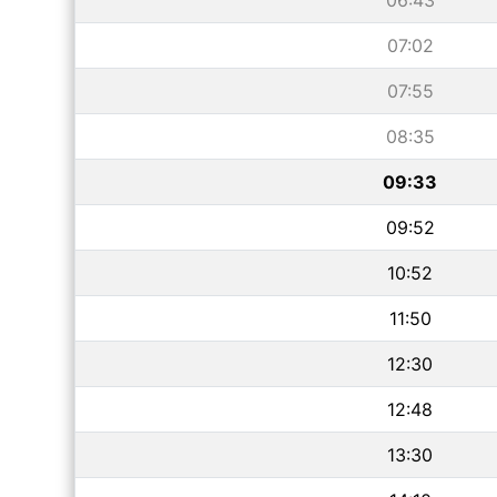
06:43
07:02
07:55
08:35
09:33
09:52
10:52
11:50
12:30
12:48
13:30