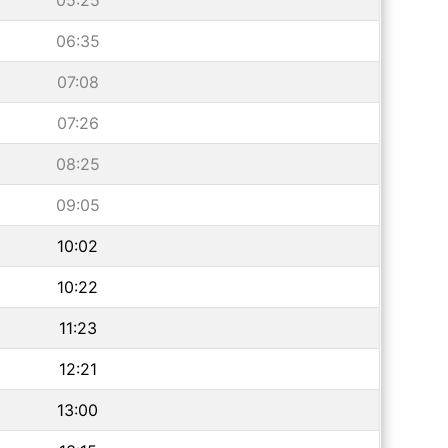
05:25
06:35
07:08
07:26
08:25
09:05
10:02
10:22
11:23
12:21
13:00