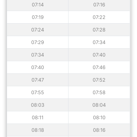
07:14
07:16
07:19
07:22
07:24
07:28
07:29
07:34
07:34
07:40
07:40
07:46
07:47
07:52
07:55
07:58
08:03
08:04
08:11
08:10
08:18
08:16